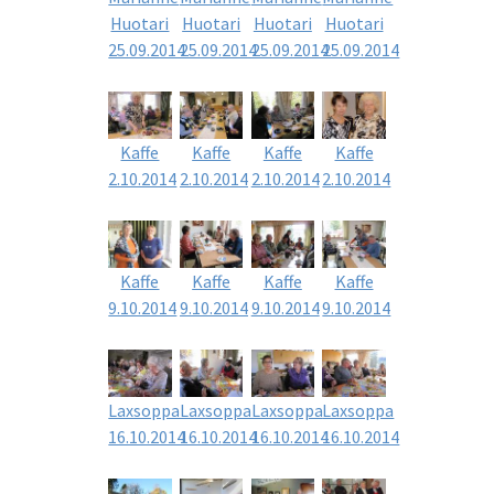
Huotari
Huotari
Huotari
Huotari
25.09.2014
25.09.2014
25.09.2014
25.09.2014
Kaffe
Kaffe
Kaffe
Kaffe
2.10.2014
2.10.2014
2.10.2014
2.10.2014
Kaffe
Kaffe
Kaffe
Kaffe
9.10.2014
9.10.2014
9.10.2014
9.10.2014
Laxsoppa
Laxsoppa
Laxsoppa
Laxsoppa
16.10.2014
16.10.2014
16.10.2014
16.10.2014