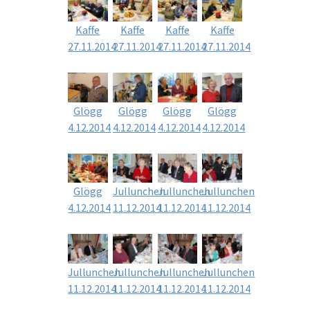
Kaffe
Kaffe
Kaffe
Kaffe
27.11.2014
27.11.2014
27.11.2014
27.11.2014
Glögg
Glögg
Glögg
Glögg
4.12.2014
4.12.2014
4.12.2014
4.12.2014
Glögg
Jullunchen
Jullunchen
Jullunchen
4.12.2014
11.12.2014
11.12.2014
11.12.2014
Jullunchen
Jullunchen
Jullunchen
Jullunchen
11.12.2014
11.12.2014
11.12.2014
11.12.2014