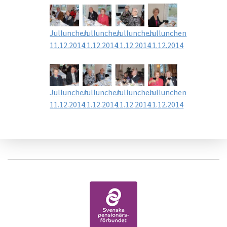
Jullunchen
Jullunchen
Jullunchen
Jullunchen
11.12.2014
11.12.2014
11.12.2014
11.12.2014
Jullunchen
Jullunchen
Jullunchen
Jullunchen
11.12.2014
11.12.2014
11.12.2014
11.12.2014