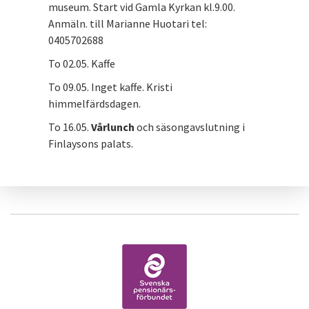
museum. Start vid Gamla Kyrkan kl.9.00.
Anmäln. till Marianne Huotari tel:
0405702688
To 02.05. Kaffe
To 09.05. Inget kaffe. Kristi
himmelfärdsdagen.
To 16.05.
Vårlunch
och säsongavslutning i
Finlaysons palats.