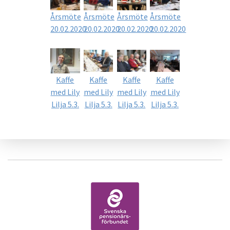
Årsmöte
Årsmöte
Årsmöte
Årsmöte
20.02.2020
20.02.2020
20.02.2020
20.02.2020
Kaffe
Kaffe
Kaffe
Kaffe
med Lily
med Lily
med Lily
med Lily
Lilja 5.3.
Lilja 5.3.
Lilja 5.3.
Lilja 5.3.