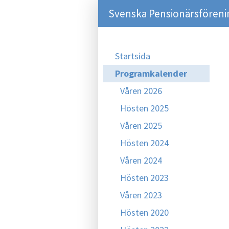
Svenska Pensionärsföreni
Startsida
Programkalender
Våren 2026
Hösten 2025
Våren 2025
Hösten 2024
Våren 2024
Hösten 2023
Våren 2023
Hösten 2020