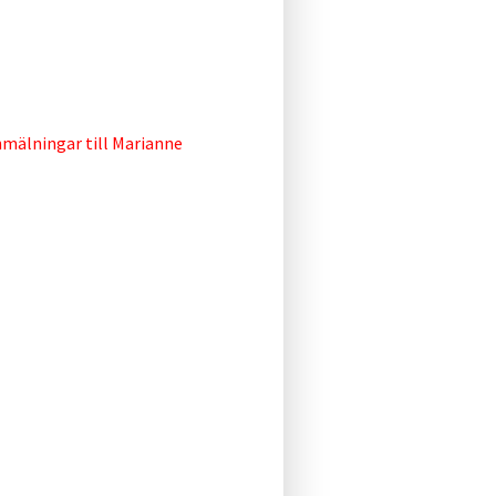
nmälningar till Marianne