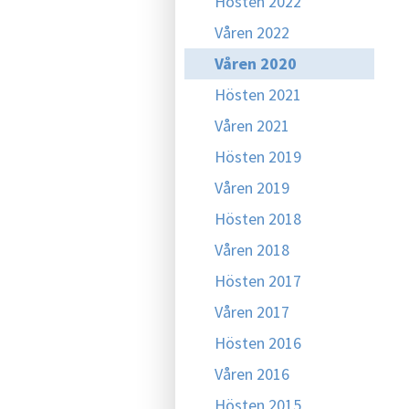
Hösten 2022
Våren 2022
Våren 2020
Hösten 2021
Våren 2021
Hösten 2019
Våren 2019
Hösten 2018
Våren 2018
Hösten 2017
Våren 2017
Hösten 2016
Våren 2016
Hösten 2015