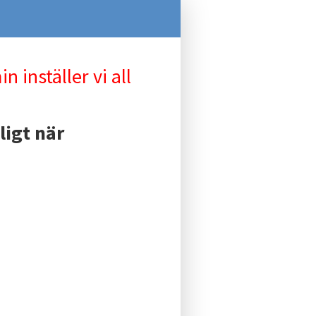
inställer vi all
ligt när