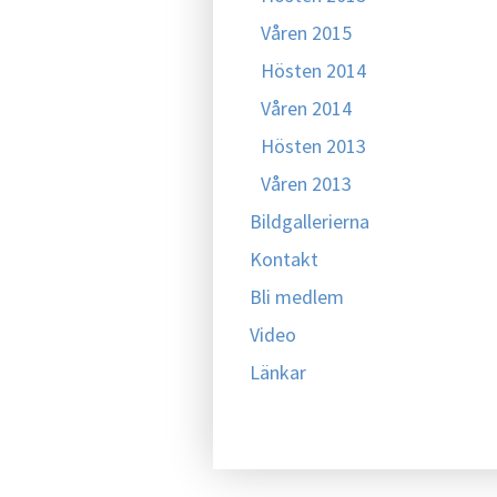
Våren 2015
Hösten 2014
Våren 2014
Hösten 2013
Våren 2013
Bildgallerierna
Kontakt
Bli medlem
Video
Länkar