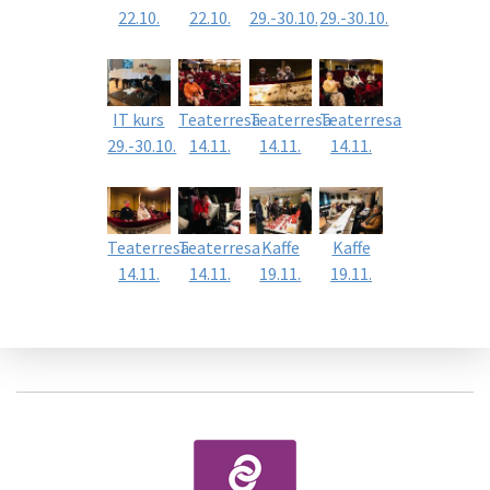
22.10.
22.10.
29.-30.10.
29.-30.10.
IT kurs
Teaterresa
Teaterresa
Teaterresa
29.-30.10.
14.11.
14.11.
14.11.
Teaterresa
Teaterresa
Kaffe
Kaffe
14.11.
14.11.
19.11.
19.11.