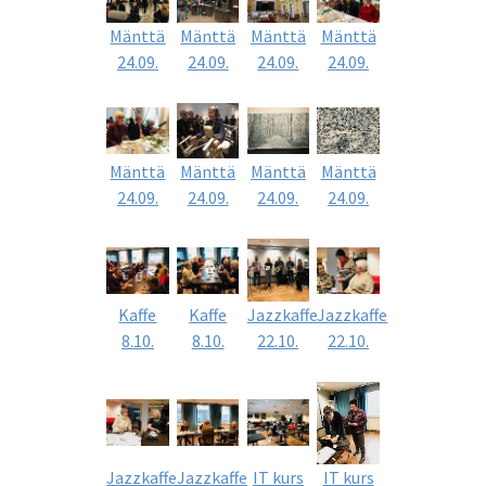
Mänttä
Mänttä
Mänttä
Mänttä
24.09.
24.09.
24.09.
24.09.
Mänttä
Mänttä
Mänttä
Mänttä
24.09.
24.09.
24.09.
24.09.
Kaffe
Kaffe
Jazzkaffe
Jazzkaffe
8.10.
8.10.
22.10.
22.10.
Jazzkaffe
Jazzkaffe
IT kurs
IT kurs