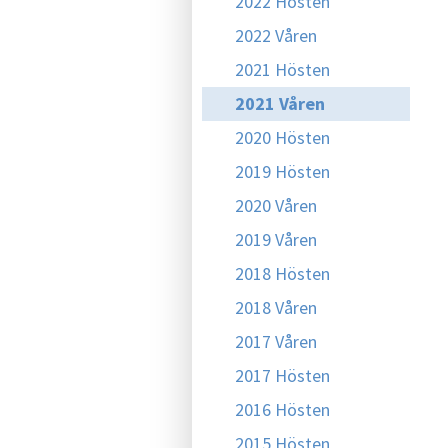
2022 Hösten
2022 Våren
2021 Hösten
2021 Våren
2020 Hösten
2019 Hösten
2020 Våren
2019 Våren
2018 Hösten
2018 Våren
2017 Våren
2017 Hösten
2016 Hösten
2015 Hösten