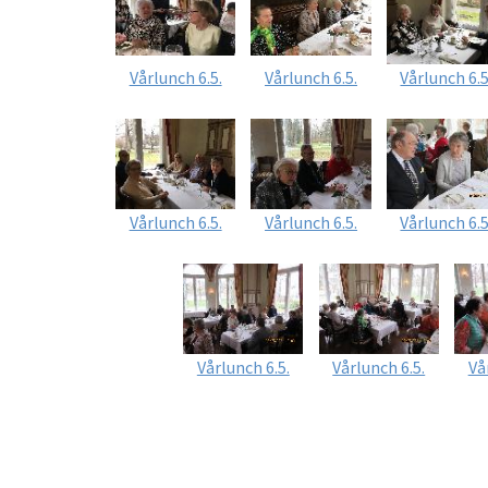
Vårlunch 6.5.
Vårlunch 6.5.
Vårlunch 6.5
Vårlunch 6.5.
Vårlunch 6.5.
Vårlunch 6.5
Vårlunch 6.5.
Vårlunch 6.5.
Vå