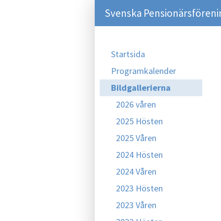
Svenska Pensionärsföreni
Startsida
Programkalender
Bildgallerierna
2026 våren
2025 Hösten
2025 Våren
2024 Hösten
2024 Våren
2023 Hösten
2023 Våren