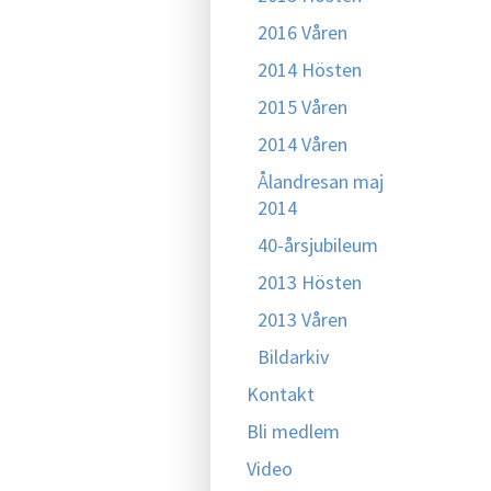
2016 Våren
2014 Hösten
2015 Våren
2014 Våren
Ålandresan maj
2014
40-årsjubileum
2013 Hösten
2013 Våren
Bildarkiv
Kontakt
Bli medlem
Video