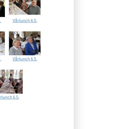
.
Vårlunch 6.5.
.
Vårlunch 6.5.
rlunch 6.5.